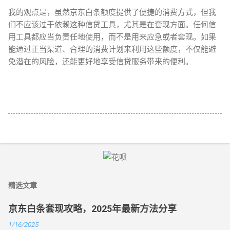
我的观点是，虽然京东白条额度提供了便捷的消费方式，但我
们不应该过于依赖这种信贷工具，尤其是在套现方面。任何信
用工具都应当负责任地使用，而不是用来应急或者套现。如果
能通过正当渠道、合理的消费计划来利用这些额度，不仅能避
免潜在的风险，还能更好地享受信贷服务带来的便利。
精选文章
京东白条套现攻略，2025年最新方法分享
1/16/2025