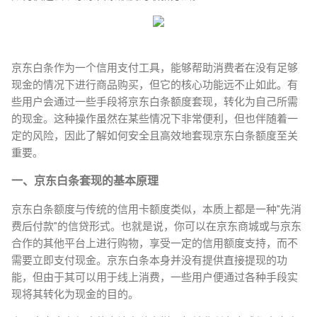
京东白条作为一个信用支付工具，能够帮助消费者在没有足够
现金的情况下进行商品购买，但它的核心功能远不止如此。有
些用户会通过一些手段将京东白条额度套现，转化为自己所需
的现金。这种操作虽然在某些情况下非常便利，但也伴随着一
定的风险，因此了解如何安全且高效地套现京东白条额度至关
重要。
一、京东白条套现的基本原理
京东白条额度与传统的信用卡额度类似，本质上都是一种"先消
费后付款"的信贷形式。也就是说，你可以在京东商城或与京东
合作的其他平台上进行购物，享受一定的信用额度支持，而不
需要立即支付现金。京东白条本身并没有提供直接提现的功
能，但由于其可以用于线上消费，一些用户便通过各种手段实
现将其转化为现金的目的。