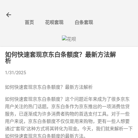
跳至主要内容
首页
花呗套现
白条套现
如何快速套现京东白条额度？最新方法解
析
1/31/2025
如何快速套现京东白条额度？最新方法解析
如何快速套现京东白条额度？这个问题近年来成为了很多京东
用户关注的热门话题。京东白条作为京东推出的一项消费信贷
服务，已逐渐成为许多消费者购物的首选支付工具。对于一些
用户来说，京东白条额度不仅仅是用来购物，更有一些人想要
通过"套现"这种方式将其转化为现金。今天，我们就来解析一下
如何快速套现京东白条额度的最新方法。