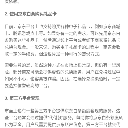
度依赖。
2. 使用京东白条购买礼品卡
目前，京东平台上也支持购买各种电子礼品卡，例如京东商城
卡、腾讯游戏点卡等。如果你有一定的需求，可以先用京东白
条购买这些礼品卡，然后通过线上平台或者线下商家将礼品卡
兑换为现金。一般来说，购买电子礼品卡的过程中，商家会收
取一定的手续费，但这也算是一种可行的套现方式。
需要注意的是，虽然这种方式在市场上很常见，但仍有一些风
险。部分商家可能会提供虚假的兑换服务，用户在兑换过程中
如果不小心，也容易被诈骗。因此，在选择兑换渠道时，一定
要选择信誉较高的平台。
3. 第三方平台套现
市面上也有一些第三方平台提供京东白条额度套现的服务。这
些平台通常会通过提供"代付款"服务，帮助你将京东白条额度转
化为现金。用户只需要提供京东账户信息，第三方平台就会代